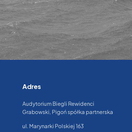
Adres
Audytorium Biegli Rewidenci
Grabowski, Pigoń spółka partnerska
ul. Marynarki Polskiej 163